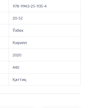
978-9943-25-935-4
20-52
Ўзбек
Кирилл
2020
440
Қаттиқ