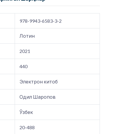
978-9943-6583-3-2
Лотин
2021
440
Электрон китоб
Одил Шаропов
Ўзбек
20-488